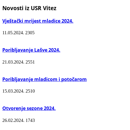
Novosti iz USR Vitez
Vještački mrijest mladice 2024.
11.05.2024.
2305
Poribljavanje Lašve 2024.
21.03.2024.
2551
Poribljavanje mladicom i potočarom
15.03.2024.
2510
Otvorenje sezone 2024.
26.02.2024.
1743